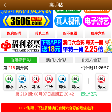
高手帖
跑狗四码
传真二肖
四不像图
红字六肖
CP77彩票，下注香港澳门台湾六合彩的最佳选择